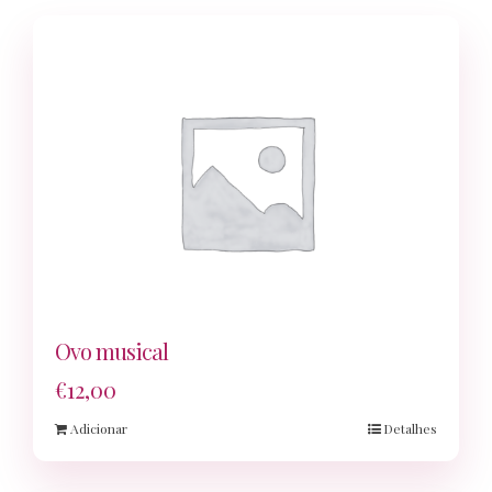
Ovo musical
€
12,00
Adicionar
Detalhes