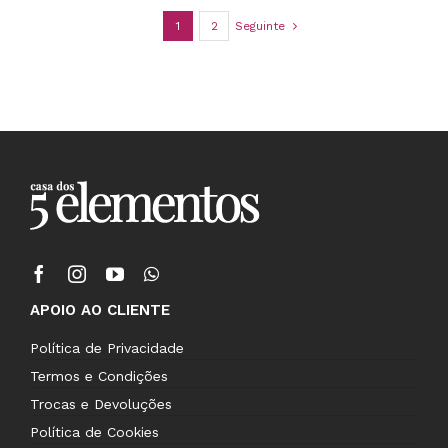
1
2
Seguinte
APOIO AO CLIENTE
Política de Privacidade
Termos e Condições
Trocas e Devoluções
Política de Cookies