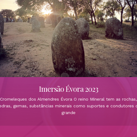
Imersão Évora 2023
Cromeleques dos Almendres Évora O reino Mineral tem as rochas,
edras, gemas, substâncias minerais como suportes e condutores 
grande