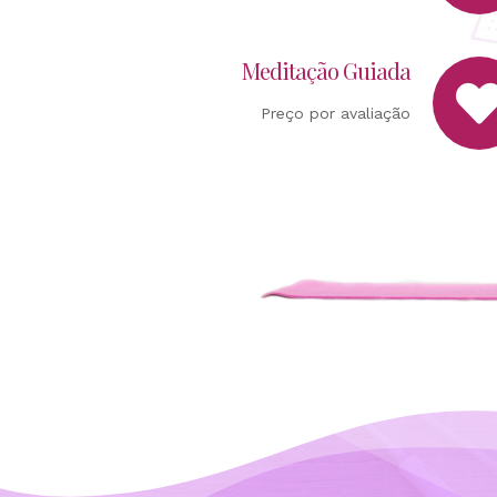
Meditação Guiada
Preço por avaliação