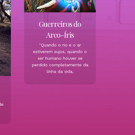
Guerreiros do
Arco-Íris
"Quando o rio e o ar
estiverem sujos, quando o
ser humano houver se
perdido completamente da
linha da vida,
de