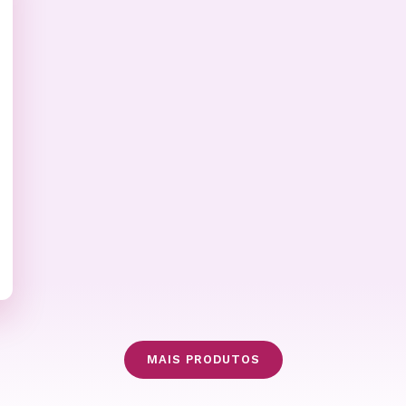
MAIS PRODUTOS