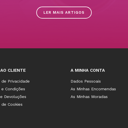
LER MAIS ARTIGOS
 AO CLIENTE
A MINHA CONTA
a de Privacidade
Dados Pessoais
 e Condições
As Minhas Encomendas
 e Devoluções
As Minhas Moradas
a de Cookies