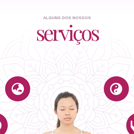
ALGUNS DOS NOSSOS
serviços