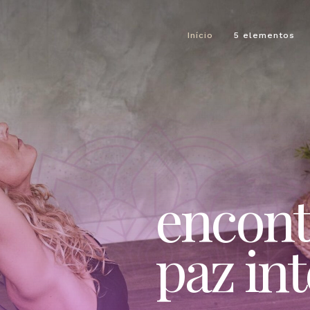
Início
5 elementos
encont