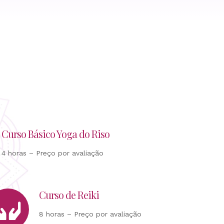
Curso Básico Yoga do Riso
4 horas – Preço por avaliação
Curso de Reiki
8 horas – Preço por avaliação