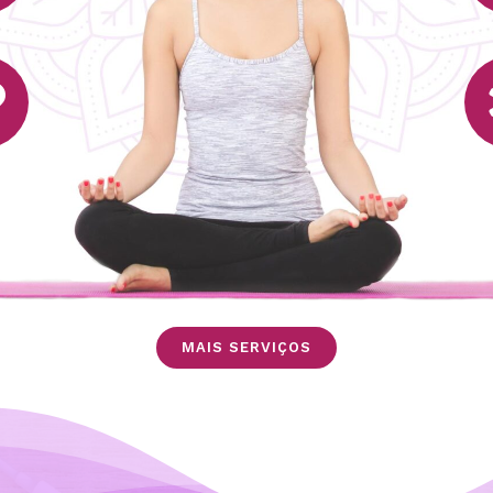
MAIS SERVIÇOS