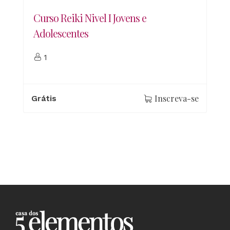
Curso Reiki Nivel I Jovens e
Adolescentes
1
Inscreva-se
Grátis