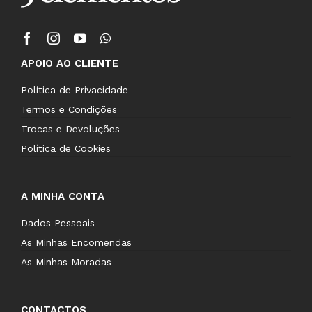
APOIO AO CLIENTE
Política de Privacidade
Termos e Condições
Trocas e Devoluções
Política de Cookies
A MINHA CONTA
Dados Pessoais
As Minhas Encomendas
As Minhas Moradas
CONTACTOS