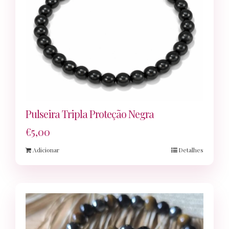
Pulseira Tripla Proteção Negra
€
5,00
Adicionar
Detalhes