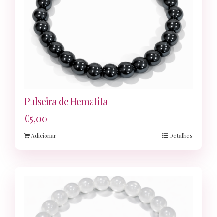
Pulseira de Hematita
€
5,00
Adicionar
Detalhes