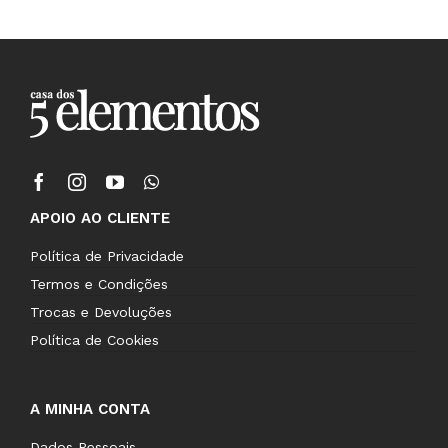
APOIO AO CLIENTE
Política de Privacidade
Termos e Condições
Trocas e Devoluções
Política de Cookies
A MINHA CONTA
Dados Pessoais