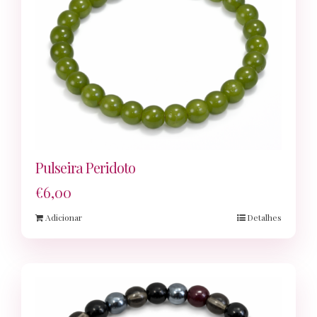
Pulseira Peridoto
€
6,00
Adicionar
Detalhes