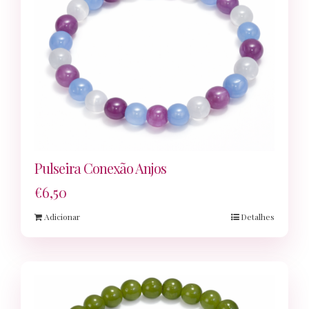
Pulseira Conexão Anjos
€
6,50
Adicionar
Detalhes