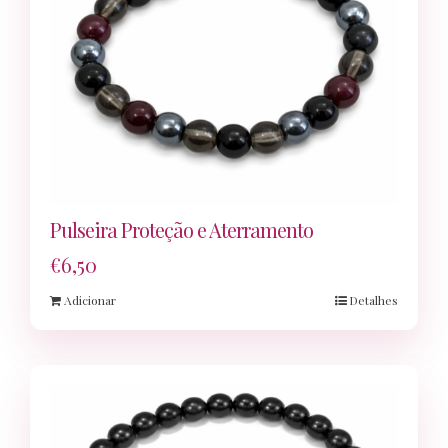
Pulseira Proteção e Aterramento
€
6,50
Adicionar
Detalhes