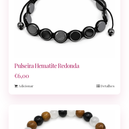
Pulseira Hematite Redonda
€
6,00
Adicionar
Detalhes