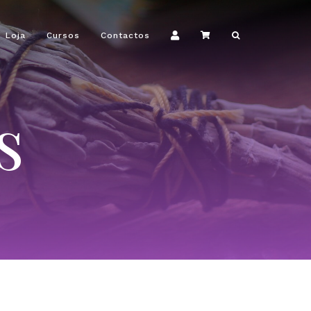
Loja
Cursos
Contactos
s