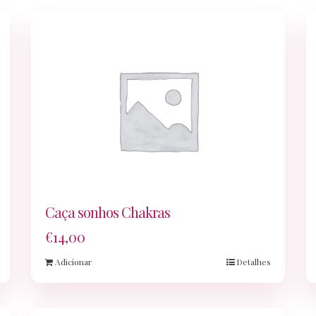
Caça sonhos Chakras
€
14,00
Adicionar
Detalhes