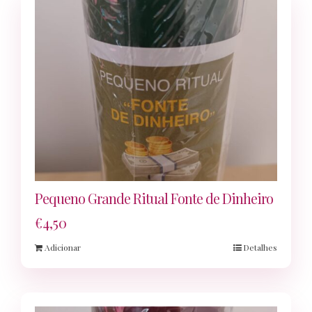
Pequeno Grande Ritual Fonte de Dinheiro
€
4,50
Adicionar
Detalhes