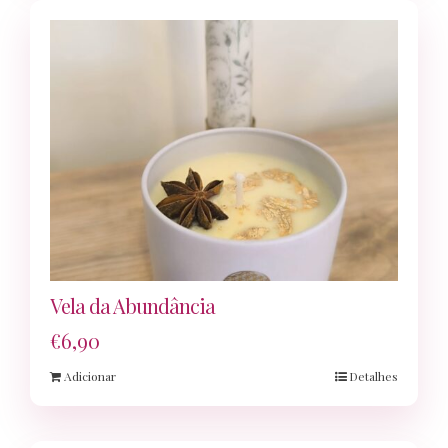
Vela da Abundância
€
6,90
Adicionar
Detalhes