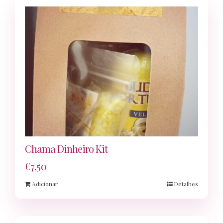
Chama Dinheiro Kit
€
7,50
Adicionar
Detalhes