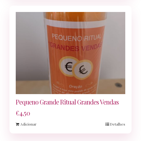
Pequeno Grande Ritual Grandes Vendas
€
4,50
Adicionar
Detalhes