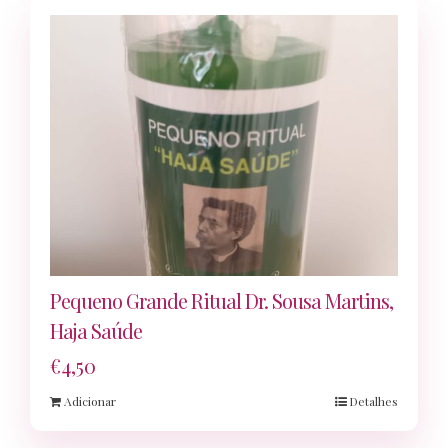
Pequeno Grande Ritual Dr. Sousa Martins,
Haja Saúde
€
4,50
Adicionar
Detalhes