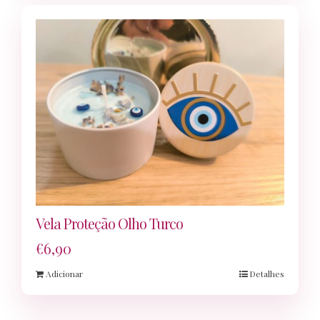
Vela Proteção Olho Turco
€
6,90
Adicionar
Detalhes