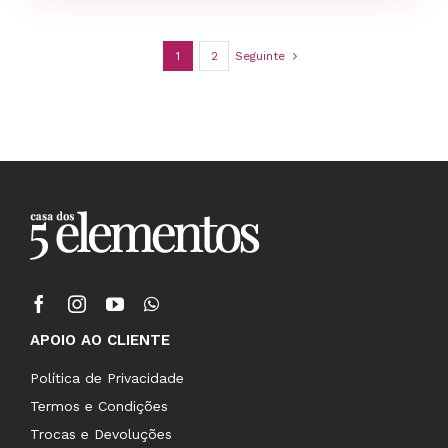
1
2
Seguinte
APOIO AO CLIENTE
Política de Privacidade
Termos e Condições
Trocas e Devoluções