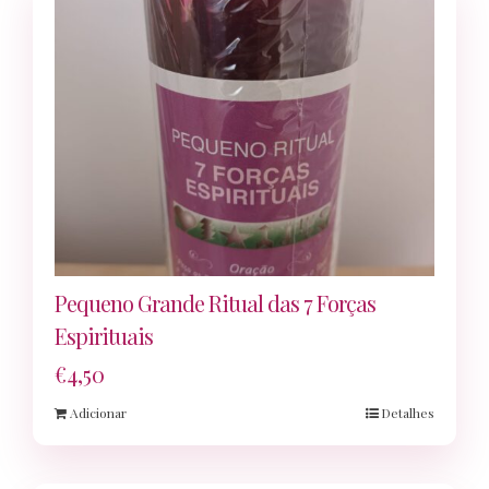
Pequeno Grande Ritual das 7 Forças
Espirituais
€
4,50
Adicionar
Detalhes