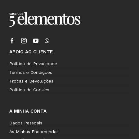
APOIO AO CLIENTE
Política de Privacidade
Termos e Condições
Trocas e Devoluções
Política de Cookies
A MINHA CONTA
Dados Pessoais
As Minhas Encomendas