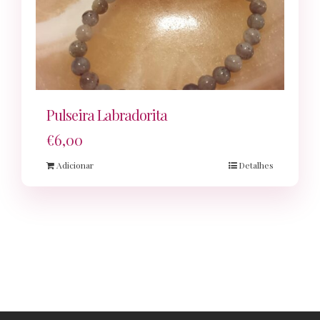
Pulseira Labradorita
€
6,00
Adicionar
Detalhes