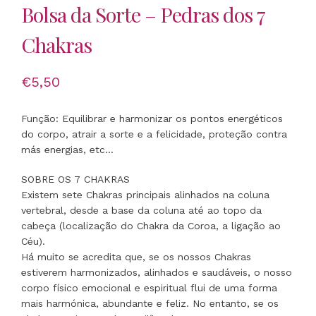
Bolsa da Sorte – Pedras dos 7
Chakras
€
5,50
Função: Equilibrar e harmonizar os pontos energéticos
do corpo, atrair a sorte e a felicidade, proteção contra
más energias, etc…
SOBRE OS 7 CHAKRAS
Existem sete Chakras principais alinhados na coluna
vertebral, desde a base da coluna até ao topo da
cabeça (localização do Chakra da Coroa, a ligação ao
Céu).
Há muito se acredita que, se os nossos Chakras
estiverem harmonizados, alinhados e saudáveis, o nosso
corpo físico emocional e espiritual flui de uma forma
mais harmónica, abundante e feliz. No entanto, se os