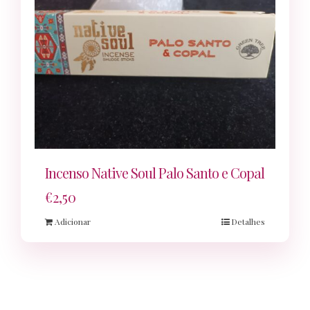
Incenso Native Soul Palo Santo e Copal
€
2,50
Adicionar
Detalhes