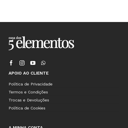
APOIO AO CLIENTE
Política de Privacidade
Termos e Condições
Trocas e Devoluções
Política de Cookies
A MINHA CONTA