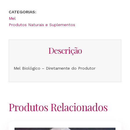
de
Mel
CATEGORIAS:
Biológico
Mel
Produtos Naturais e Suplementos
Descrição
Mel Biológico – Diretamente do Produtor
Produtos Relacionados