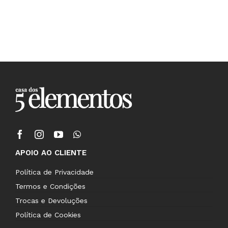
APOIO AO CLIENTE
Política de Privacidade
Termos e Condições
Trocas e Devoluções
Política de Cookies