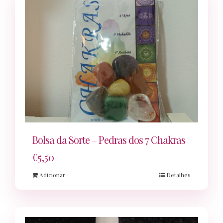
Bolsa da Sorte – Pedras dos 7 Chakras
€
5,50
Adicionar
Detalhes