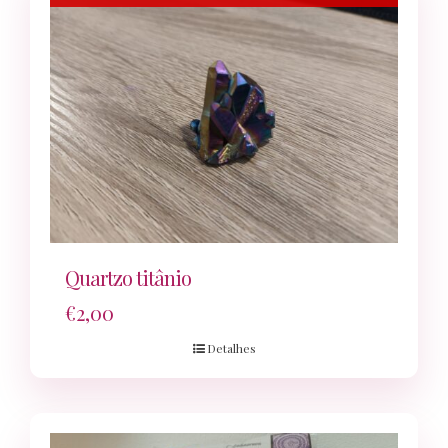
Quartzo titânio
€
2,00
Detalhes