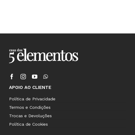
APOIO AO CLIENTE
Política de Privacidade
Termos e Condições
Trocas e Devoluções
Política de Cookies