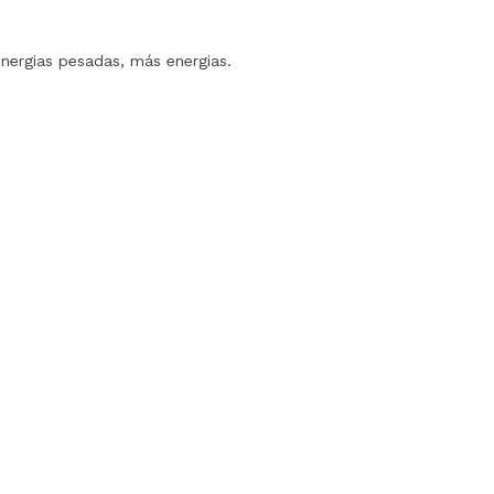
nergias pesadas, más energias.