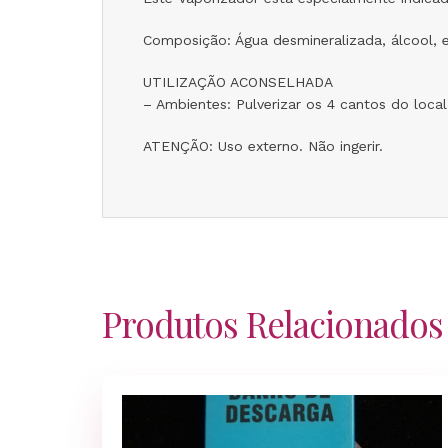
Composição: Água desmineralizada, álcool, ex
UTILIZAÇÃO ACONSELHADA
– Ambientes: Pulverizar os 4 cantos do local 
ATENÇÃO: Uso externo. Não ingerir.
Produtos Relacionados