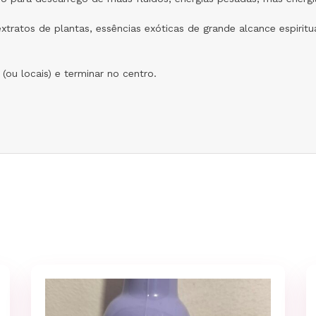
tratos de plantas, essências exóticas de grande alcance espiritua
(ou locais) e terminar no centro.