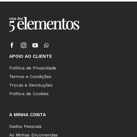
APOIO AO CLIENTE
Política de Privacidade
Termos e Condições
Trocas e Devoluções
Política de Cookies
A MINHA CONTA
Dados Pessoais
As Minhas Encomendas