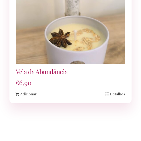
Vela da Abundância
€
6,90
Adicionar
Detalhes