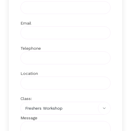
Email
Telephone
Location
Class:

Message