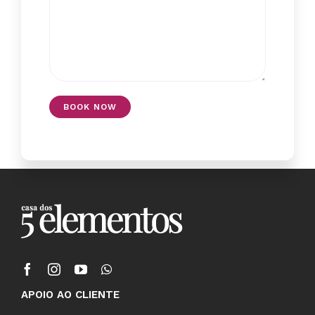
APOIO AO CLIENTE